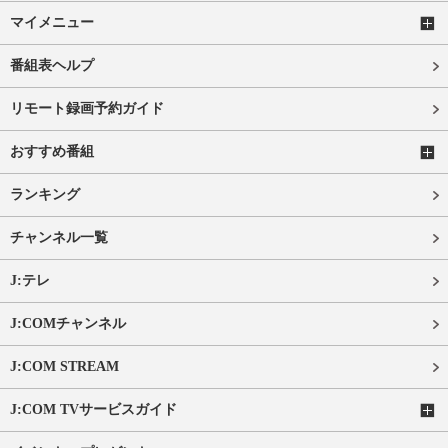
マイメニュー
番組表ヘルプ
リモート録画予約ガイド
おすすめ番組
ランキング
チャンネル一覧
J:テレ
J:COMチャンネル
J:COM STREAM
J:COM TVサービスガイド