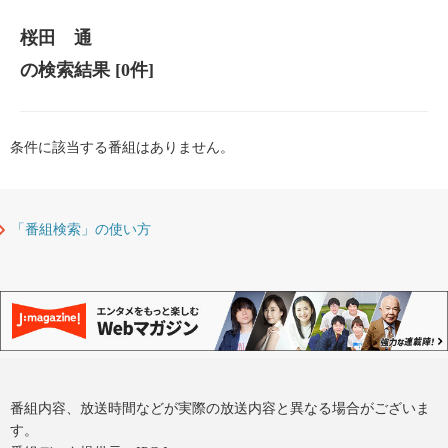
桜田 通
の検索結果
[0件]
条件に該当する番組はありません。
「番組検索」の使い方
番組内容、放送時間などが実際の放送内容と異なる場合がございま
す。