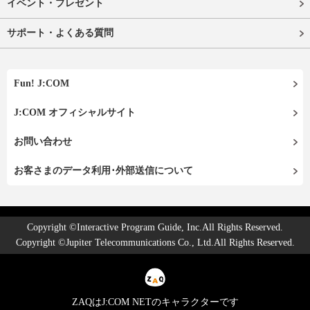
イベント・プレゼント
サポート・よくある質問
Fun! J:COM
J:COM オフィシャルサイト
お問い合わせ
お客さまのデータ利用･外部送信について
Copyright ©Interactive Program Guide, Inc.All Rights Reserved.
Copyright ©Jupiter Telecommunications Co., Ltd.All Rights Reserved.
ZAQはJ:COM NETのキャラクターです