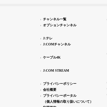
チャンネル一覧
オプションチャンネル
J:テレ
J:COMチャンネル
ケーブル4K
J:COM STREAM
プライバシーポリシー
会社概要
プライバシーポータル
（個人情報の取り扱いについて）