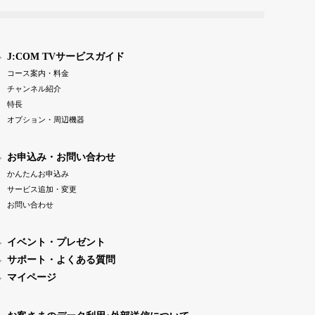
J:COM TVサービスガイド
コース案内・料金
チャンネル紹介
特長
オプション・周辺機器
お申込み・お問い合わせ
かんたんお申込み
サービス追加・変更
お問い合わせ
イベント・プレゼント
サポート・よくある質問
マイページ