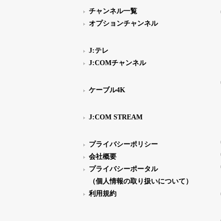
チャンネル一覧
オプションチャンネル
J:テレ
J:COMチャンネル
ケーブル4K
J:COM STREAM
プライバシーポリシー
会社概要
プライバシーポータル
（個人情報の取り扱いについて）
利用規約