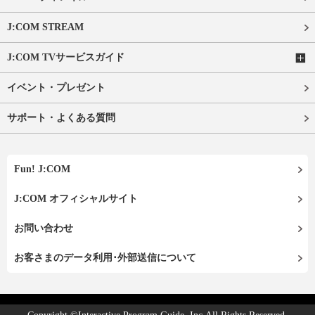
J:COM STREAM
J:COM TVサービスガイド
イベント・プレゼント
サポート・よくある質問
Fun! J:COM
J:COM オフィシャルサイト
お問い合わせ
お客さまのデータ利用･外部送信について