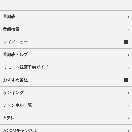
番組表
番組検索
マイメニュー
番組表ヘルプ
リモート録画予約ガイド
おすすめ番組
ランキング
チャンネル一覧
J:テレ
J:COMチャンネル