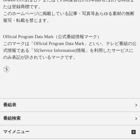
たは登録商標です。
このホームページに掲載している記事・写真等あらゆる素材の無断
複写・転載を禁じます。
Official Program Data Mark（公式番組情報マーク）
このマークは「Official Program Data Mark」といい、テレビ番組の公
式情報である「SI(Service Information)情報」を利用したサービスに
のみ表記が許されているマークです。
番組表
番組検索
マイメニュー