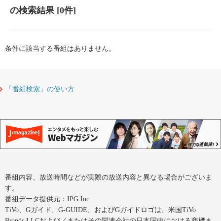
の検索結果
[0件]
条件に該当する番組はありません。
「番組検索」の使い方
番組内容、放送時間などが実際の放送内容と異なる場合がございま
す。
番組データ提供元：IPG Inc.
TiVo、Gガイド、G-GUIDE、およびGガイドロゴは、米国TiVo
Brands LLCおよび／またはその関連会社の日本国内における商標ま