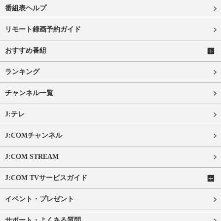
番組表ヘルプ
リモート録画予約ガイド
おすすめ番組
ランキング
チャンネル一覧
J:テレ
J:COMチャンネル
J:COM STREAM
J:COM TVサービスガイド
イベント・プレゼント
サポート・よくある質問