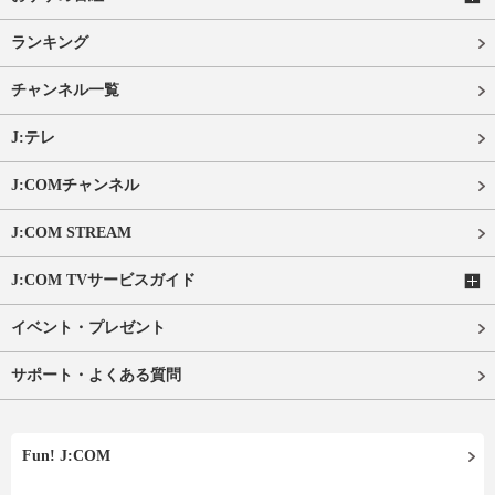
ランキング
チャンネル一覧
J:テレ
J:COMチャンネル
J:COM STREAM
J:COM TVサービスガイド
イベント・プレゼント
サポート・よくある質問
Fun! J:COM