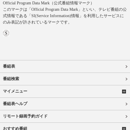
Official Program Data Mark（公式番組情報マーク）
このマークは「Official Program Data Mark」といい、テレビ番組の公
式情報である「SI(Service Information)情報」を利用したサービスに
のみ表記が許されているマークです。
番組表
番組検索
マイメニュー
番組表ヘルプ
リモート録画予約ガイド
おすすめ番組