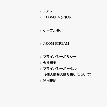
J:テレ
J:COMチャンネル
ケーブル4K
J:COM STREAM
プライバシーポリシー
会社概要
プライバシーポータル
（個人情報の取り扱いについて）
利用規約