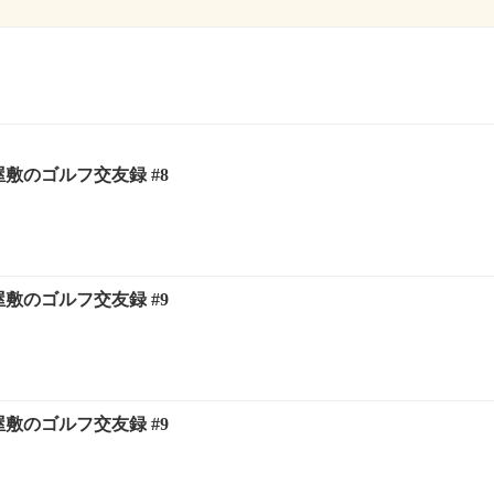
屋敷のゴルフ交友録 #8
屋敷のゴルフ交友録 #9
屋敷のゴルフ交友録 #9