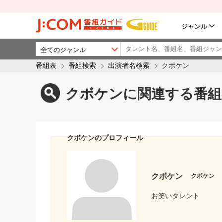
ジャンル
番組表
番組検索
出演者名検索
クボケン
クボケンに関連する番組
クボケンのプロフィール
クボケン
クボケン
お笑いタレント