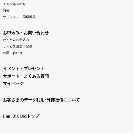
チャンネル紹介
特長
オプション・周辺機器
お申込み・お問い合わせ
かんたんお申込み
サービス追加・変更
お問い合わせ
イベント・プレゼント
サポート・よくある質問
マイページ
お客さまのデータ利用･外部送信について
Fun! J:COMトップ