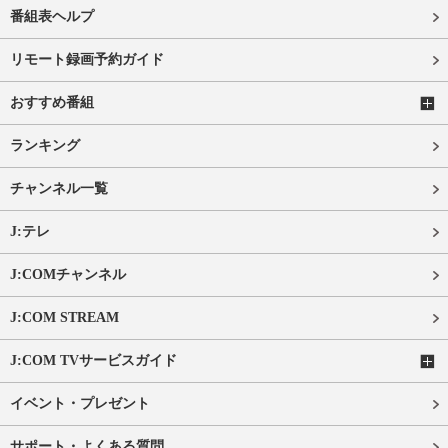
番組表ヘルプ
リモート録画予約ガイド
おすすめ番組
ランキング
チャンネル一覧
J:テレ
J:COMチャンネル
J:COM STREAM
J:COM TVサービスガイド
イベント・プレゼント
サポート・よくある質問