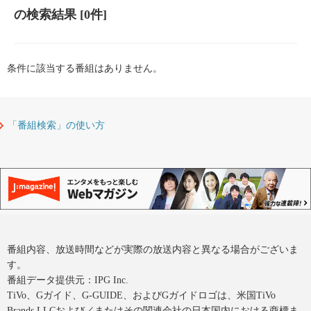
の検索結果
[0件]
条件に該当する番組はありません。
「番組検索」の使い方
番組内容、放送時間などが実際の放送内容と異なる場合がございま
す。
番組データ提供元：IPG Inc.
TiVo、Gガイド、G-GUIDE、およびGガイドロゴは、米国TiVo
Brands LLCおよび／またはその関連会社の日本国内における商標ま