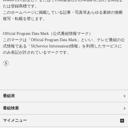
たは登録商標です。
このホームページに掲載している記事・写真等あらゆる素材の無断
複写・転載を禁じます。
Official Program Data Mark（公式番組情報マーク）
このマークは「Official Program Data Mark」といい、テレビ番組の公
式情報である「SI(Service Information)情報」を利用したサービスに
のみ表記が許されているマークです。
番組表
番組検索
マイメニュー