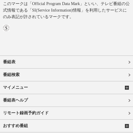
このマークは「Official Program Data Mark」といい、テレビ番組の公
式情報である「SI(Service Information)情報」を利用したサービスに
のみ表記が許されているマークです。
番組表
番組検索
マイメニュー
番組表ヘルプ
リモート録画予約ガイド
おすすめ番組