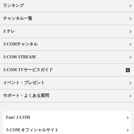
ランキング
チャンネル一覧
J:テレ
J:COMチャンネル
J:COM STREAM
J:COM TVサービスガイド
イベント・プレゼント
サポート・よくある質問
Fun! J:COM
J:COM オフィシャルサイト