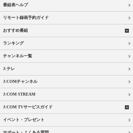
番組表ヘルプ
リモート録画予約ガイド
おすすめ番組
ランキング
チャンネル一覧
J:テレ
J:COMチャンネル
J:COM STREAM
J:COM TVサービスガイド
イベント・プレゼント
サポート・よくある質問