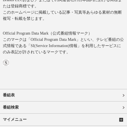
たは登録商標です。
このホームページに掲載している記事・写真等あらゆる素材の無断
複写・転載を禁じます。
Official Program Data Mark（公式番組情報マーク）
このマークは「Official Program Data Mark」といい、テレビ番組の公
式情報である「SI(Service Information)情報」を利用したサービスに
のみ表記が許されているマークです。
番組表
番組検索
マイメニュー