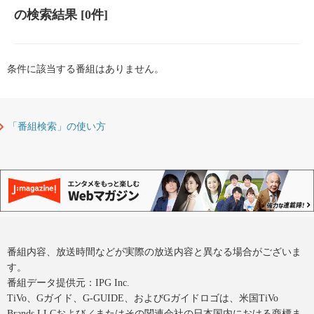
の検索結果
[0件]
条件に該当する番組はありません。
「番組検索」の使い方
番組内容、放送時間などが実際の放送内容と異なる場合がございま
す。
番組データ提供元：IPG Inc.
TiVo、Gガイド、G-GUIDE、およびGガイドロゴは、米国TiVo
Brands LLCおよび／またはその関連会社の日本国内における商標ま