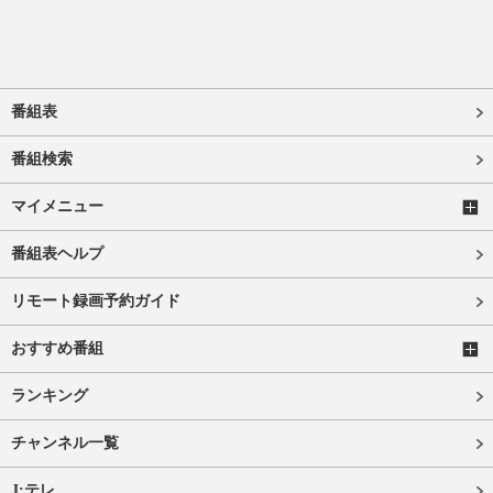
番組表
番組検索
マイメニュー
番組表ヘルプ
リモート録画予約ガイド
おすすめ番組
ランキング
チャンネル一覧
J:テレ