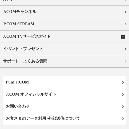
J:COMチャンネル
J:COM STREAM
J:COM TVサービスガイド
イベント・プレゼント
サポート・よくある質問
Fun! J:COM
J:COM オフィシャルサイト
お問い合わせ
お客さまのデータ利用･外部送信について