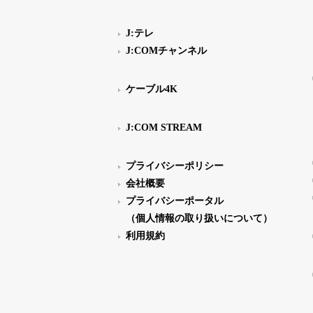
J:テレ
J:COMチャンネル
ケーブル4K
J:COM STREAM
プライバシーポリシー
会社概要
プライバシーポータル
（個人情報の取り扱いについて）
利用規約