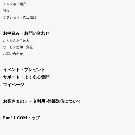
チャンネル紹介
特長
オプション・周辺機器
お申込み・お問い合わせ
かんたんお申込み
サービス追加・変更
お問い合わせ
イベント・プレゼント
サポート・よくある質問
マイページ
お客さまのデータ利用･外部送信について
Fun! J:COMトップ