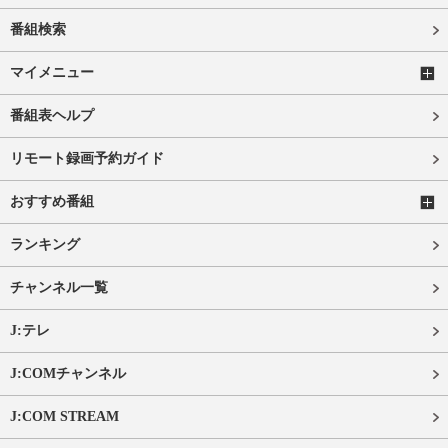
番組検索
マイメニュー
番組表ヘルプ
リモート録画予約ガイド
おすすめ番組
ランキング
チャンネル一覧
J:テレ
J:COMチャンネル
J:COM STREAM