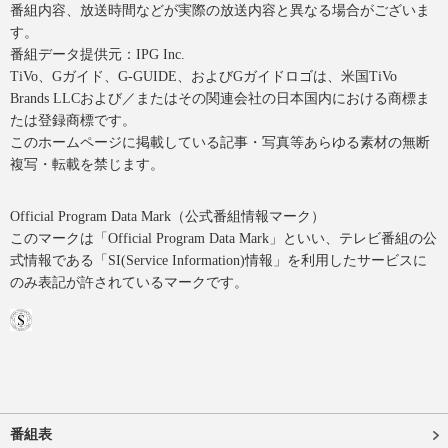
番組内容、放送時間などが実際の放送内容と異なる場合がございま
す。
番組データ提供元：IPG Inc.
TiVo、Gガイド、G-GUIDE、およびGガイドロゴは、米国TiVo
Brands LLCおよび／またはその関連会社の日本国内における商標ま
たは登録商標です。
このホームページに掲載している記事・写真等あらゆる素材の無断
複写・転載を禁じます。
Official Program Data Mark（公式番組情報マーク）
このマークは「Official Program Data Mark」といい、テレビ番組の公
式情報である「SI(Service Information)情報」を利用したサービスに
のみ表記が許されているマークです。
番組表