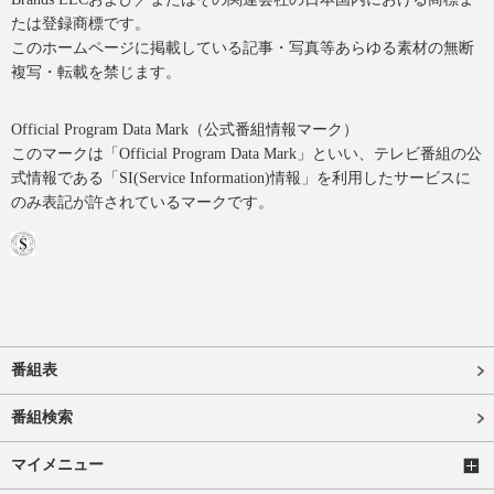
たは登録商標です。
このホームページに掲載している記事・写真等あらゆる素材の無断
複写・転載を禁じます。
Official Program Data Mark（公式番組情報マーク）
このマークは「Official Program Data Mark」といい、テレビ番組の公
式情報である「SI(Service Information)情報」を利用したサービスに
のみ表記が許されているマークです。
番組表
番組検索
マイメニュー