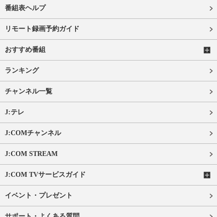
番組表ヘルプ
リモート録画予約ガイド
おすすめ番組
ランキング
チャンネル一覧
J:テレ
J:COMチャンネル
J:COM STREAM
J:COM TVサービスガイド
イベント・プレゼント
サポート・よくある質問