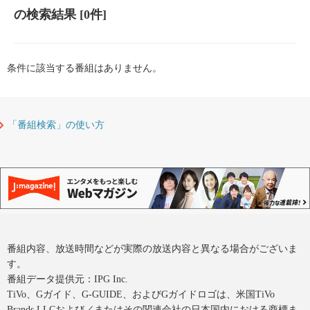
の検索結果
[0件]
条件に該当する番組はありません。
「番組検索」の使い方
番組内容、放送時間などが実際の放送内容と異なる場合がございま
す。
番組データ提供元：IPG Inc.
TiVo、Gガイド、G-GUIDE、およびGガイドロゴは、米国TiVo
Brands LLCおよび／またはその関連会社の日本国内における商標ま