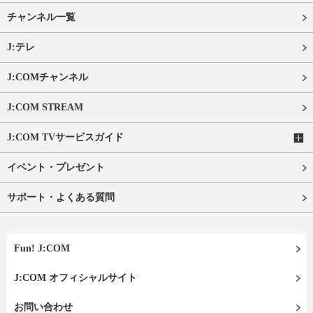
チャンネル一覧
J:テレ
J:COMチャンネル
J:COM STREAM
J:COM TVサービスガイド
イベント・プレゼント
サポート・よくある質問
Fun! J:COM
J:COM オフィシャルサイト
お問い合わせ