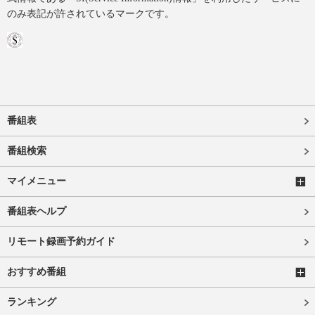
のみ表記が許されているマークです。
番組表
番組検索
マイメニュー
番組表ヘルプ
リモート録画予約ガイド
おすすめ番組
ランキング