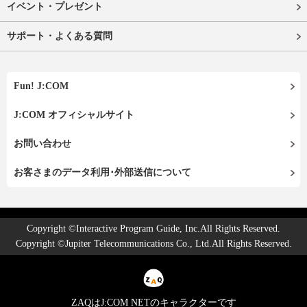
イベント・プレゼント
サポート・よくある質問
Fun! J:COM
J:COM オフィシャルサイト
お問い合わせ
お客さまのデータ利用･外部送信について
Copyright ©Interactive Program Guide, Inc.All Rights Reserved.
Copyright ©Jupiter Telecommunications Co., Ltd.All Rights Reserved.
ZAQはJ:COM NETのキャラクターです