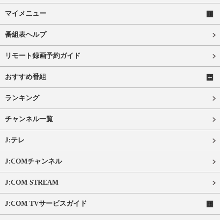
マイメニュー
番組表ヘルプ
リモート録画予約ガイド
おすすめ番組
ランキング
チャンネル一覧
J:テレ
J:COMチャンネル
J:COM STREAM
J:COM TVサービスガイド