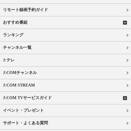
リモート録画予約ガイド
おすすめ番組
ランキング
チャンネル一覧
J:テレ
J:COMチャンネル
J:COM STREAM
J:COM TVサービスガイド
イベント・プレゼント
サポート・よくある質問