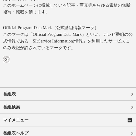
このホームページに掲載している記事・写真等あらゆる素材の無断
複写・転載を禁じます。
Official Program Data Mark（公式番組情報マーク）
このマークは「Official Program Data Mark」といい、テレビ番組の公
式情報である「SI(Service Information)情報」を利用したサービスに
のみ表記が許されているマークです。
番組表
番組検索
マイメニュー
番組表ヘルプ