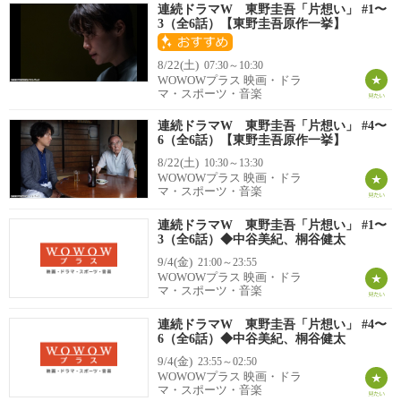
連続ドラマW 東野圭吾「片想い」 #1〜
3（全6話）【東野圭吾原作一挙】
8/22(土)
07:30～10:30
WOWOWプラス 映画・ドラ
マ・スポーツ・音楽
連続ドラマW 東野圭吾「片想い」 #4〜
6（全6話）【東野圭吾原作一挙】
8/22(土)
10:30～13:30
WOWOWプラス 映画・ドラ
マ・スポーツ・音楽
連続ドラマW 東野圭吾「片想い」 #1〜
3（全6話）◆中谷美紀、桐谷健太
9/4(金)
21:00～23:55
WOWOWプラス 映画・ドラ
マ・スポーツ・音楽
連続ドラマW 東野圭吾「片想い」 #4〜
6（全6話）◆中谷美紀、桐谷健太
9/4(金)
23:55～02:50
WOWOWプラス 映画・ドラ
マ・スポーツ・音楽