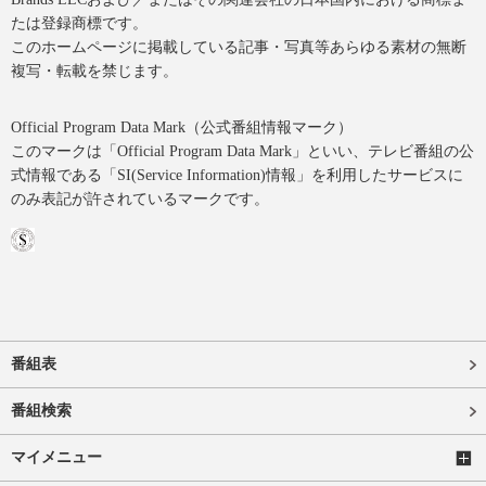
たは登録商標です。
このホームページに掲載している記事・写真等あらゆる素材の無断
複写・転載を禁じます。
Official Program Data Mark（公式番組情報マーク）
このマークは「Official Program Data Mark」といい、テレビ番組の公
式情報である「SI(Service Information)情報」を利用したサービスに
のみ表記が許されているマークです。
番組表
番組検索
マイメニュー