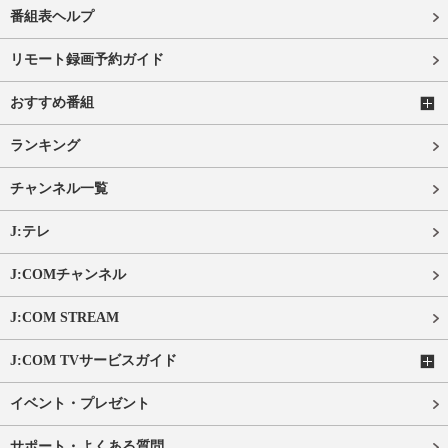
番組表ヘルプ
リモート録画予約ガイド
おすすめ番組
ランキング
チャンネル一覧
J:テレ
J:COMチャンネル
J:COM STREAM
J:COM TVサービスガイド
イベント・プレゼント
サポート・よくある質問