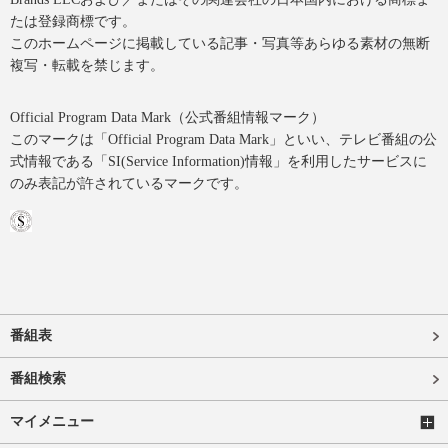
たは登録商標です。
このホームページに掲載している記事・写真等あらゆる素材の無断
複写・転載を禁じます。
Official Program Data Mark（公式番組情報マーク）
このマークは「Official Program Data Mark」といい、テレビ番組の公
式情報である「SI(Service Information)情報」を利用したサービスに
のみ表記が許されているマークです。
番組表
番組検索
マイメニュー