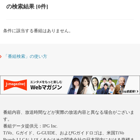
の検索結果
[0件]
条件に該当する番組はありません。
「番組検索」の使い方
番組内容、放送時間などが実際の放送内容と異なる場合がございま
す。
番組データ提供元：IPG Inc.
TiVo、Gガイド、G-GUIDE、およびGガイドロゴは、米国TiVo
Brands LLCおよび／またはその関連会社の日本国内における商標ま