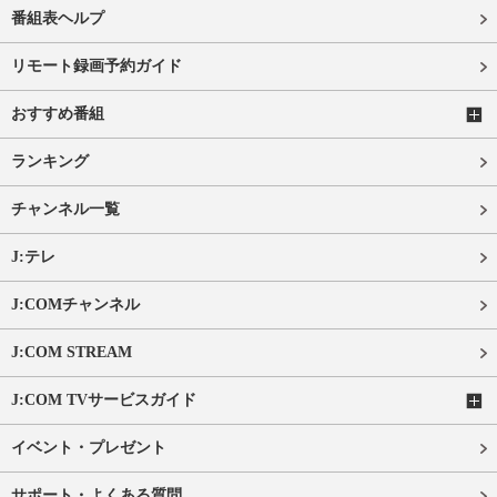
番組表ヘルプ
リモート録画予約ガイド
おすすめ番組
ランキング
チャンネル一覧
J:テレ
J:COMチャンネル
J:COM STREAM
J:COM TVサービスガイド
イベント・プレゼント
サポート・よくある質問