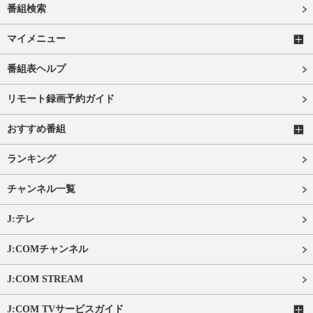
番組検索
マイメニュー
番組表ヘルプ
リモート録画予約ガイド
おすすめ番組
ランキング
チャンネル一覧
J:テレ
J:COMチャンネル
J:COM STREAM
J:COM TVサービスガイド