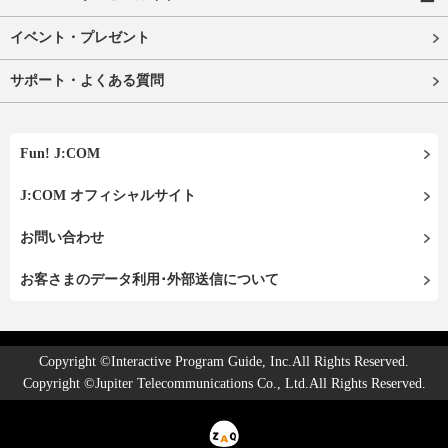
イベント・プレゼント
サポート・よくある質問
Fun! J:COM
J:COM オフィシャルサイト
お問い合わせ
お客さまのデータ利用･外部送信について
Copyright ©Interactive Program Guide, Inc.All Rights Reserved.
Copyright ©Jupiter Telecommunications Co., Ltd.All Rights Reserved.