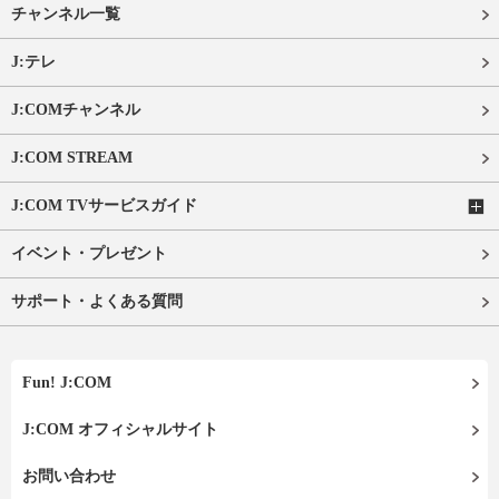
チャンネル一覧
J:テレ
J:COMチャンネル
J:COM STREAM
J:COM TVサービスガイド
イベント・プレゼント
サポート・よくある質問
Fun! J:COM
J:COM オフィシャルサイト
お問い合わせ