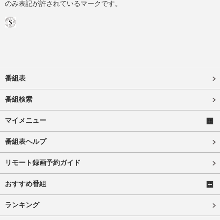
のみ表記が許されているマークです。
番組表
番組検索
マイメニュー
番組表ヘルプ
リモート録画予約ガイド
おすすめ番組
ランキング