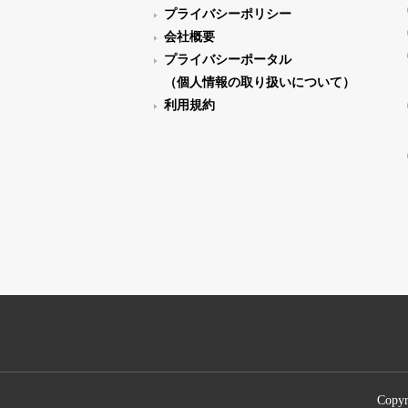
プライバシーポリシー
会社概要
プライバシーポータル
（個人情報の取り扱いについて）
利用規約
Copyr