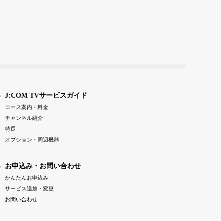
J:COM TVサービスガイド
コース案内・料金
チャンネル紹介
特長
オプション・周辺機器
お申込み・お問い合わせ
かんたんお申込み
サービス追加・変更
お問い合わせ