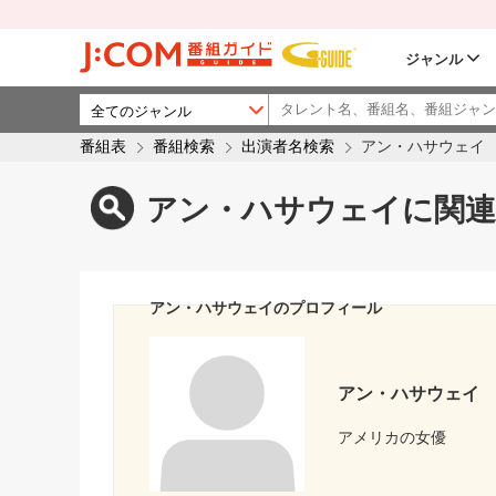
ジャンル
番組表
番組検索
出演者名検索
アン・ハサウェイ
アン・ハサウェイに関連
アン・ハサウェイのプロフィール
アン・ハサウェイ
アメリカの女優