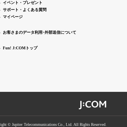
イベント・プレゼント
サポート・よくある質問
マイページ
お客さまのデータ利用･外部送信について
Fun! J:COMトップ
ight © Jupiter Telecommunications Co., Ltd. All Rights Reserved.