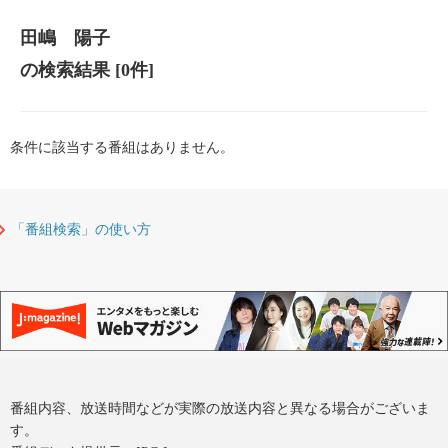
田嶋 陽子
の検索結果
[0件]
条件に該当する番組はありません。
「番組検索」の使い方
番組内容、放送時間などが実際の放送内容と異なる場合がございま
す。