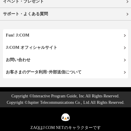
イベント・プレゼント
サポート・よくある質問
Fun! J:COM
J:COM オフィシャルサイト
お問い合わせ
お客さまのデータ利用･外部送信について
Copyright ©Interactive Program Guide, Inc.All Rights Reserved.
Copyright ©Jupiter Telecommunications Co., Ltd.All Rights Reserved.
ZAQはJ:COM NETのキャラクターです