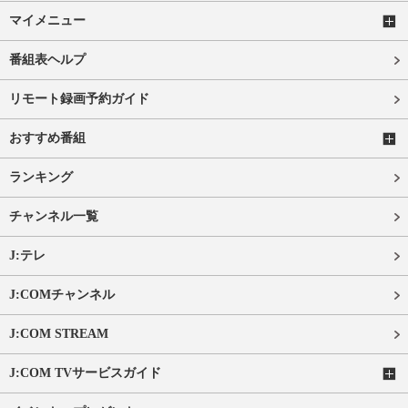
マイメニュー
番組表ヘルプ
リモート録画予約ガイド
おすすめ番組
ランキング
チャンネル一覧
J:テレ
J:COMチャンネル
J:COM STREAM
J:COM TVサービスガイド