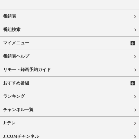
番組表
番組検索
マイメニュー
番組表ヘルプ
リモート録画予約ガイド
おすすめ番組
ランキング
チャンネル一覧
J:テレ
J:COMチャンネル