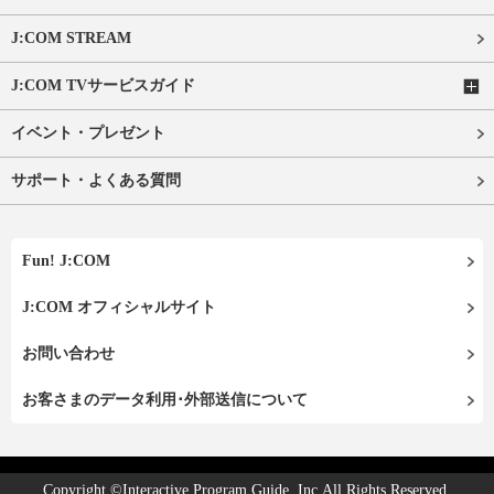
J:COM STREAM
J:COM TVサービスガイド
イベント・プレゼント
サポート・よくある質問
Fun! J:COM
J:COM オフィシャルサイト
お問い合わせ
お客さまのデータ利用･外部送信について
Copyright ©Interactive Program Guide, Inc.All Rights Reserved.