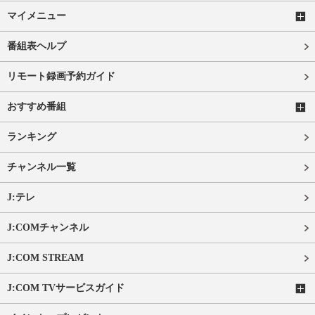
マイメニュー
番組表ヘルプ
リモート録画予約ガイド
おすすめ番組
ランキング
チャンネル一覧
J:テレ
J:COMチャンネル
J:COM STREAM
J:COM TVサービスガイド