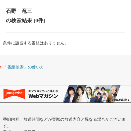
石野 竜三
の検索結果
[0件]
条件に該当する番組はありません。
「番組検索」の使い方
番組内容、放送時間などが実際の放送内容と異なる場合がございま
す。