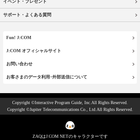
イベント・プレゼント
サポート・よくある質問
Fun! J:COM
J:COM オフィシャルサイト
お問い合わせ
お客さまのデータ利用･外部送信について
Copyright ©Interactive Program Guide, Inc.All Rights Reserved.
Copyright ©Jupiter Telecommunications Co., Ltd.All Rights Reserved.
ZAQはJ:COM NETのキャラクターです