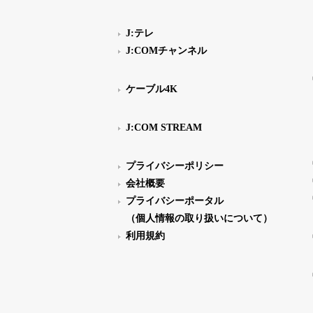
J:テレ
J:COMチャンネル
ケーブル4K
J:COM STREAM
プライバシーポリシー
会社概要
プライバシーポータル
（個人情報の取り扱いについて）
利用規約