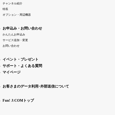
チャンネル紹介
特長
オプション・周辺機器
お申込み・お問い合わせ
かんたんお申込み
サービス追加・変更
お問い合わせ
イベント・プレゼント
サポート・よくある質問
マイページ
お客さまのデータ利用･外部送信について
Fun! J:COMトップ