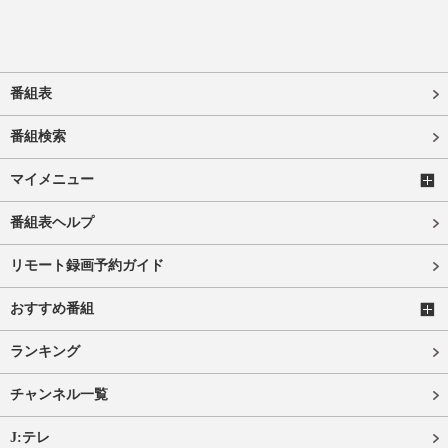
番組表
番組検索
マイメニュー
番組表ヘルプ
リモート録画予約ガイド
おすすめ番組
ランキング
チャンネル一覧
J:テレ