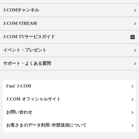
J:COMチャンネル
J:COM STREAM
J:COM TVサービスガイド
イベント・プレゼント
サポート・よくある質問
Fun! J:COM
J:COM オフィシャルサイト
お問い合わせ
お客さまのデータ利用･外部送信について