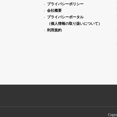
プライバシーポリシー
会社概要
プライバシーポータル
（個人情報の取り扱いについて）
利用規約
Copyr