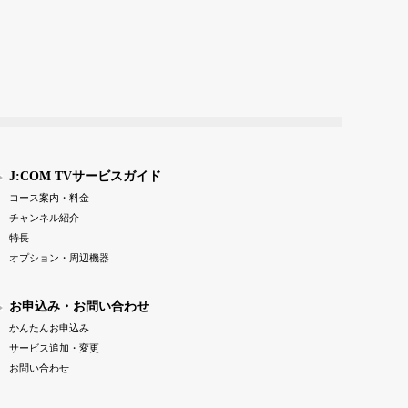
J:COM TVサービスガイド
コース案内・料金
チャンネル紹介
特長
オプション・周辺機器
お申込み・お問い合わせ
かんたんお申込み
サービス追加・変更
お問い合わせ