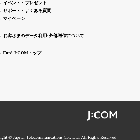
イベント・プレゼント
サポート・よくある質問
マイページ
お客さまのデータ利用･外部送信について
Fun! J:COMトップ
ight © Jupiter Telecommunications Co., Ltd. All Rights Reserved.