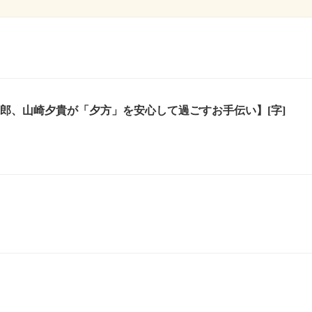
二郎、山崎夕貴が「夕方」を安心して過ごすお手伝い】[字]