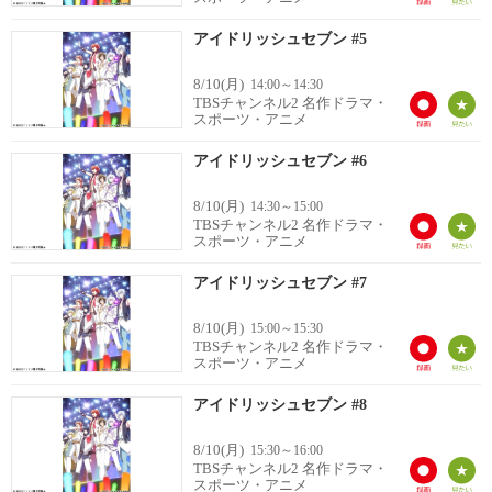
アイドリッシュセブン #5
8/10(月)
14:00～14:30
TBSチャンネル2 名作ドラマ・
スポーツ・アニメ
アイドリッシュセブン #6
8/10(月)
14:30～15:00
TBSチャンネル2 名作ドラマ・
スポーツ・アニメ
アイドリッシュセブン #7
8/10(月)
15:00～15:30
TBSチャンネル2 名作ドラマ・
スポーツ・アニメ
アイドリッシュセブン #8
8/10(月)
15:30～16:00
TBSチャンネル2 名作ドラマ・
スポーツ・アニメ