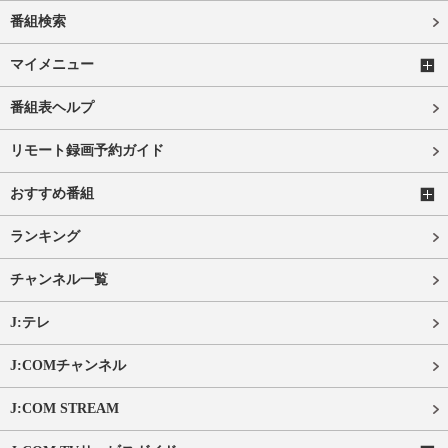
番組検索
マイメニュー
番組表ヘルプ
リモート録画予約ガイド
おすすめ番組
ランキング
チャンネル一覧
J:テレ
J:COMチャンネル
J:COM STREAM