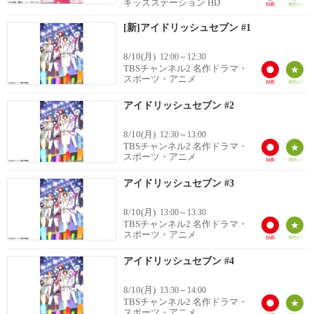
キッズステーション HD
[新]アイドリッシュセブン #1
8/10(月)
12:00～12:30
TBSチャンネル2 名作ドラマ・
スポーツ・アニメ
アイドリッシュセブン #2
8/10(月)
12:30～13:00
TBSチャンネル2 名作ドラマ・
スポーツ・アニメ
アイドリッシュセブン #3
8/10(月)
13:00～13:30
TBSチャンネル2 名作ドラマ・
スポーツ・アニメ
アイドリッシュセブン #4
8/10(月)
13:30～14:00
TBSチャンネル2 名作ドラマ・
スポーツ・アニメ