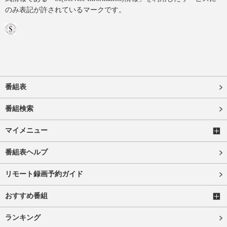
のみ表記が許されているマークです。
番組表
番組検索
マイメニュー
番組表ヘルプ
リモート録画予約ガイド
おすすめ番組
ランキング