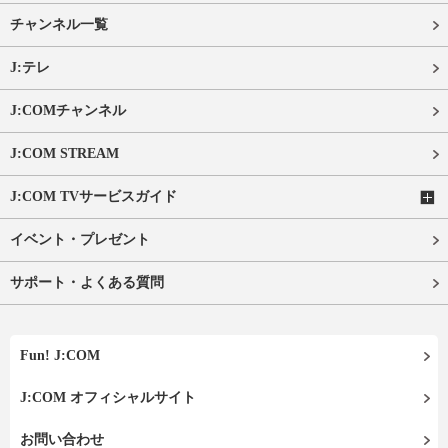
チャンネル一覧
J:テレ
J:COMチャンネル
J:COM STREAM
J:COM TVサービスガイド
イベント・プレゼント
サポート・よくある質問
Fun! J:COM
J:COM オフィシャルサイト
お問い合わせ