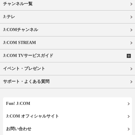
チャンネル一覧
J:テレ
J:COMチャンネル
J:COM STREAM
J:COM TVサービスガイド
イベント・プレゼント
サポート・よくある質問
Fun! J:COM
J:COM オフィシャルサイト
お問い合わせ