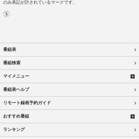
のみ表記が許されているマークです。
番組表
番組検索
マイメニュー
番組表ヘルプ
リモート録画予約ガイド
おすすめ番組
ランキング