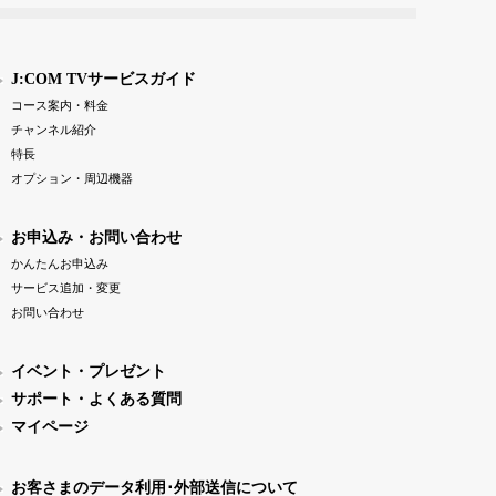
J:COM TVサービスガイド
コース案内・料金
チャンネル紹介
特長
オプション・周辺機器
お申込み・お問い合わせ
かんたんお申込み
サービス追加・変更
お問い合わせ
イベント・プレゼント
サポート・よくある質問
マイページ
お客さまのデータ利用･外部送信について