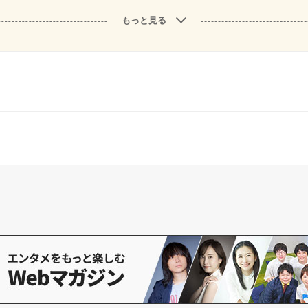
もっと見る