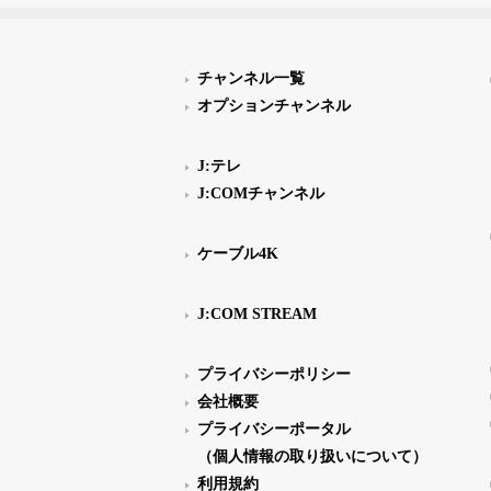
チャンネル一覧
オプションチャンネル
J:テレ
J:COMチャンネル
ケーブル4K
J:COM STREAM
プライバシーポリシー
会社概要
プライバシーポータル
（個人情報の取り扱いについて）
利用規約