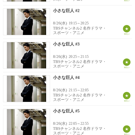
小さな巨人 #2
8/26(水)
19:15～20:25
TBSチャンネル2 名作ドラマ・
スポーツ・アニメ
小さな巨人 #3
8/26(水)
20:25～21:15
TBSチャンネル2 名作ドラマ・
スポーツ・アニメ
小さな巨人 #4
8/26(水)
21:15～22:05
TBSチャンネル2 名作ドラマ・
スポーツ・アニメ
小さな巨人 #5
8/26(水)
22:05～22:55
TBSチャンネル2 名作ドラマ・
スポーツ・アニメ