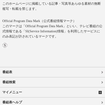
このホームページに掲載している記事・写真等あらゆる素材の無断
複写・転載を禁じます。
Official Program Data Mark（公式番組情報マーク）
このマークは「Official Program Data Mark」といい、テレビ番組の公
式情報である「SI(Service Information)情報」を利用したサービスに
のみ表記が許されているマークです。
番組表
番組検索
マイメニュー
番組表ヘルプ