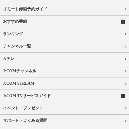
リモート録画予約ガイド
おすすめ番組
ランキング
チャンネル一覧
J:テレ
J:COMチャンネル
J:COM STREAM
J:COM TVサービスガイド
イベント・プレゼント
サポート・よくある質問