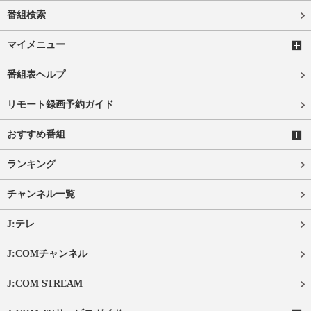
番組検索
マイメニュー
番組表ヘルプ
リモート録画予約ガイド
おすすめ番組
ランキング
チャンネル一覧
J:テレ
J:COMチャンネル
J:COM STREAM