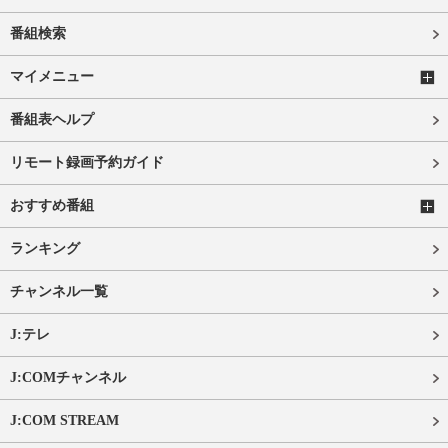
番組検索
マイメニュー
番組表ヘルプ
リモート録画予約ガイド
おすすめ番組
ランキング
チャンネル一覧
J:テレ
J:COMチャンネル
J:COM STREAM