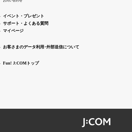
お問い合わせ
イベント・プレゼント
サポート・よくある質問
マイページ
お客さまのデータ利用･外部送信について
Fun! J:COMトップ