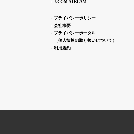
J:COM STREAM
プライバシーポリシー
会社概要
プライバシーポータル
（個人情報の取り扱いについて）
利用規約