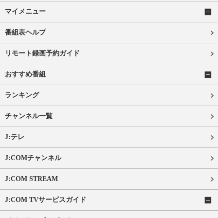
マイメニュー
番組表ヘルプ
リモート録画予約ガイド
おすすめ番組
ランキング
チャンネル一覧
J:テレ
J:COMチャンネル
J:COM STREAM
J:COM TVサービスガイド