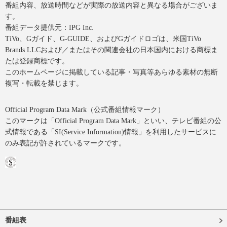
番組内容、放送時間などが実際の放送内容と異なる場合がございま
す。
番組データ提供元：IPG Inc.
TiVo、Gガイド、G-GUIDE、およびGガイドロゴは、米国TiVo
Brands LLCおよび／またはその関連会社の日本国内における商標ま
たは登録商標です。
このホームページに掲載している記事・写真等あらゆる素材の無断
複写・転載を禁じます。
Official Program Data Mark（公式番組情報マーク）
このマークは「Official Program Data Mark」といい、テレビ番組の公
式情報である「SI(Service Information)情報」を利用したサービスに
のみ表記が許されているマークです。
番組表