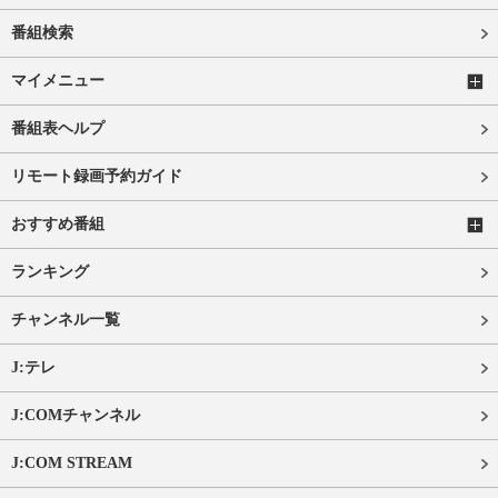
番組検索
マイメニュー
番組表ヘルプ
リモート録画予約ガイド
おすすめ番組
ランキング
チャンネル一覧
J:テレ
J:COMチャンネル
J:COM STREAM