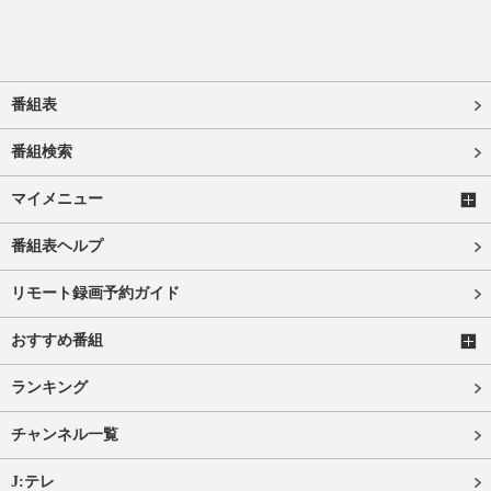
番組表
番組検索
マイメニュー
番組表ヘルプ
リモート録画予約ガイド
おすすめ番組
ランキング
チャンネル一覧
J:テレ