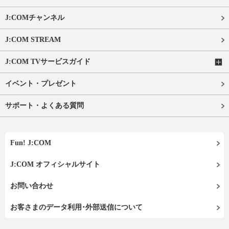
J:COMチャンネル
J:COM STREAM
J:COM TVサービスガイド
イベント・プレゼント
サポート・よくある質問
Fun! J:COM
J:COM オフィシャルサイト
お問い合わせ
お客さまのデータ利用･外部送信について