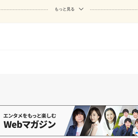
もっと見る