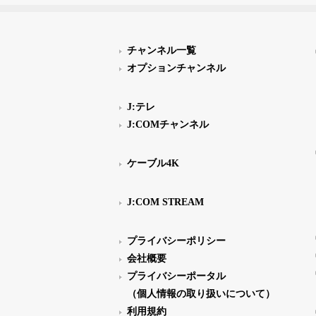
チャンネル一覧
オプションチャンネル
J:テレ
J:COMチャンネル
ケーブル4K
J:COM STREAM
プライバシーポリシー
会社概要
プライバシーポータル
（個人情報の取り扱いについて）
利用規約