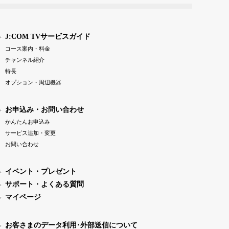
J:COM TVサービスガイド
コース案内・料金
チャンネル紹介
特長
オプション・周辺機器
お申込み・お問い合わせ
かんたんお申込み
サービス追加・変更
お問い合わせ
イベント・プレゼント
サポート・よくある質問
マイページ
お客さまのデータ利用･外部送信について