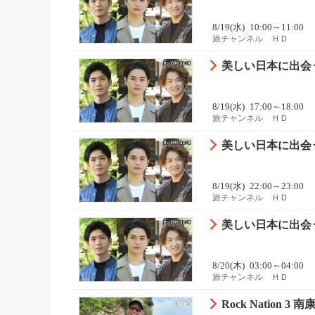
8/19(水)
10:00～11:00
旅チャンネル ＨＤ
美しい日本に出会う
8/19(水)
17:00～18:00
旅チャンネル ＨＤ
美しい日本に出会う
8/19(水)
22:00～23:00
旅チャンネル ＨＤ
美しい日本に出会う
8/20(木)
03:00～04:00
旅チャンネル ＨＤ
Rock Nation 