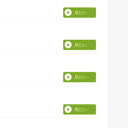
見たい
見たい
見たい
見たい