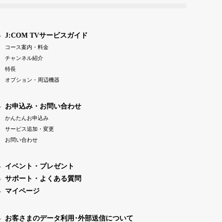
J:COM TVサービスガイド
コース案内・料金
チャンネル紹介
特長
オプション・周辺機器
お申込み・お問い合わせ
かんたんお申込み
サービス追加・変更
お問い合わせ
イベント・プレゼント
サポート・よくある質問
マイページ
お客さまのデータ利用･外部送信について