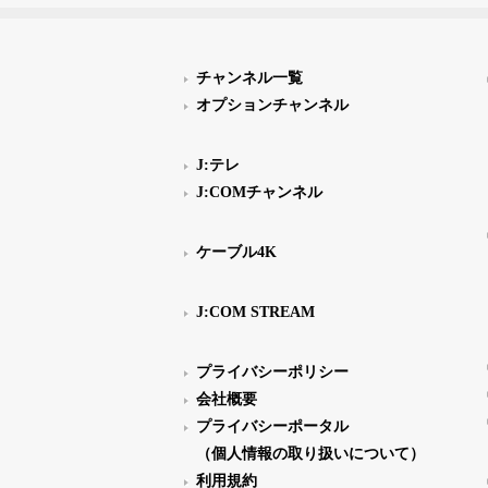
チャンネル一覧
オプションチャンネル
J:テレ
J:COMチャンネル
ケーブル4K
J:COM STREAM
プライバシーポリシー
会社概要
プライバシーポータル
（個人情報の取り扱いについて）
利用規約