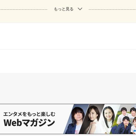
もっと見る