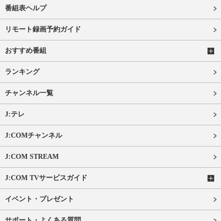
番組表ヘルプ
リモート録画予約ガイド
おすすめ番組
ランキング
チャンネル一覧
J:テレ
J:COMチャンネル
J:COM STREAM
J:COM TVサービスガイド
イベント・プレゼント
サポート・よくある質問