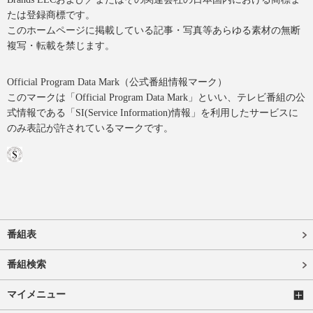
たは登録商標です。
このホームページに掲載している記事・写真等あらゆる素材の無断
複写・転載を禁じます。
Official Program Data Mark（公式番組情報マーク）
このマークは「Official Program Data Mark」といい、テレビ番組の公
式情報である「SI(Service Information)情報」を利用したサービスに
のみ表記が許されているマークです。
番組表
番組検索
マイメニュー