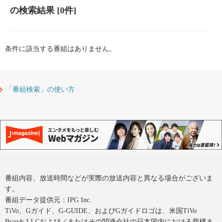
の検索結果
[0件]
条件に該当する番組はありません。
「番組検索」の使い方
番組内容、放送時間などが実際の放送内容と異なる場合がございま
す。
番組データ提供元：IPG Inc.
TiVo、Gガイド、G-GUIDE、およびGガイドロゴは、米国TiVo
Brands LLCおよび／またはその関連会社の日本国内における商標ま