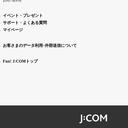
お問い合わせ
イベント・プレゼント
サポート・よくある質問
マイページ
お客さまのデータ利用･外部送信について
Fun! J:COMトップ