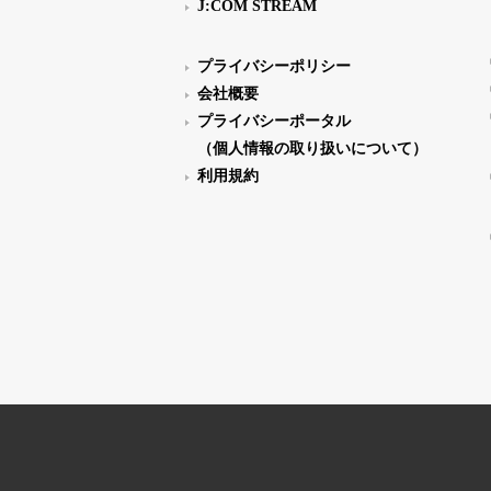
J:COM STREAM
プライバシーポリシー
会社概要
プライバシーポータル
（個人情報の取り扱いについて）
利用規約