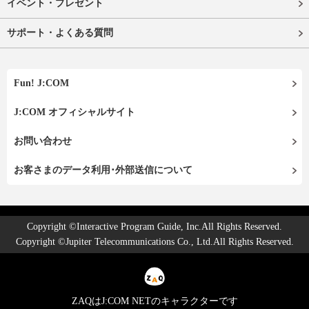
イベント・プレゼント
サポート・よくある質問
Fun! J:COM
J:COM オフィシャルサイト
お問い合わせ
お客さまのデータ利用･外部送信について
Copyright ©Interactive Program Guide, Inc.All Rights Reserved.
Copyright ©Jupiter Telecommunications Co., Ltd.All Rights Reserved.
ZAQはJ:COM NETのキャラクターです