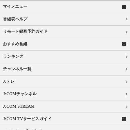
マイメニュー
番組表ヘルプ
リモート録画予約ガイド
おすすめ番組
ランキング
チャンネル一覧
J:テレ
J:COMチャンネル
J:COM STREAM
J:COM TVサービスガイド