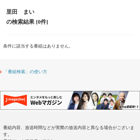
里田 まい
の検索結果
[0件]
条件に該当する番組はありません。
「番組検索」の使い方
番組内容、放送時間などが実際の放送内容と異なる場合がございま
す。