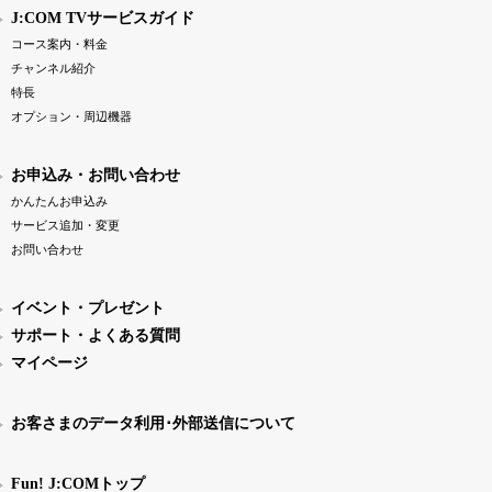
J:COM TVサービスガイド
コース案内・料金
チャンネル紹介
特長
オプション・周辺機器
お申込み・お問い合わせ
かんたんお申込み
サービス追加・変更
お問い合わせ
イベント・プレゼント
サポート・よくある質問
マイページ
お客さまのデータ利用･外部送信について
Fun! J:COMトップ