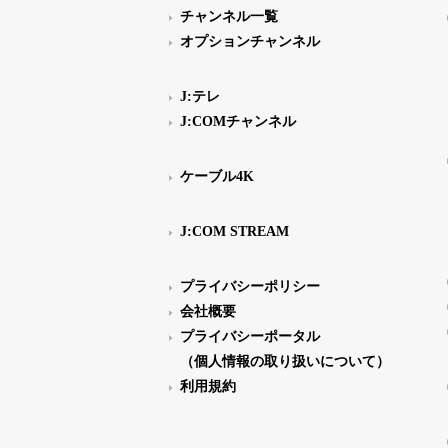
チャンネル一覧
オプションチャンネル
J:テレ
J:COMチャンネル
ケーブル4K
J:COM STREAM
プライバシーポリシー
会社概要
プライバシーポータル
（個人情報の取り扱いについて）
利用規約