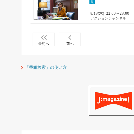
見
8/13(木)
22:00～23:00
アクションチャンネル
最初へ
前へ
「番組検索」の使い方