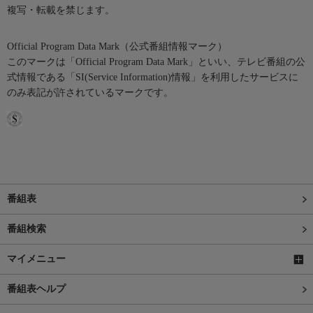
複写・転載を禁じます。
Official Program Data Mark（公式番組情報マーク）
このマークは「Official Program Data Mark」といい、テレビ番組の公
式情報である「SI(Service Information)情報」を利用したサービスに
のみ表記が許されているマークです。
番組表
番組検索
マイメニュー
番組表ヘルプ