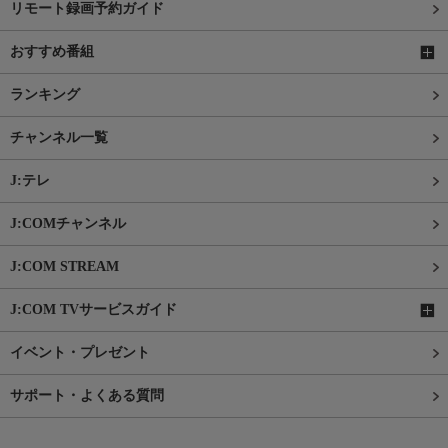
リモート録画予約ガイド
おすすめ番組
ランキング
チャンネル一覧
J:テレ
J:COMチャンネル
J:COM STREAM
J:COM TVサービスガイド
イベント・プレゼント
サポート・よくある質問