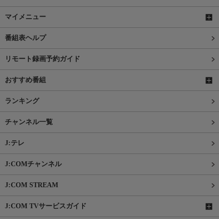
マイメニュー
番組表ヘルプ
リモート録画予約ガイド
おすすめ番組
ランキング
チャンネル一覧
J:テレ
J:COMチャンネル
J:COM STREAM
J:COM TVサービスガイド