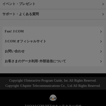
イベント・プレゼント
サポート・よくある質問
Fun! J:COM
J:COM オフィシャルサイト
お問い合わせ
お客さまのデータ利用･外部送信について
Copyright ©Interactive Program Guide, Inc.All Rights Reserved.
Copyright ©Jupiter Telecommunications Co., Ltd.All Rights Reserved.