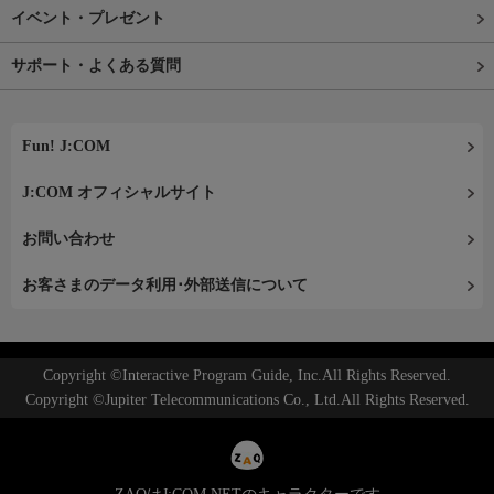
イベント・プレゼント
サポート・よくある質問
Fun! J:COM
J:COM オフィシャルサイト
お問い合わせ
お客さまのデータ利用･外部送信について
Copyright ©Interactive Program Guide, Inc.All Rights Reserved.
Copyright ©Jupiter Telecommunications Co., Ltd.All Rights Reserved.