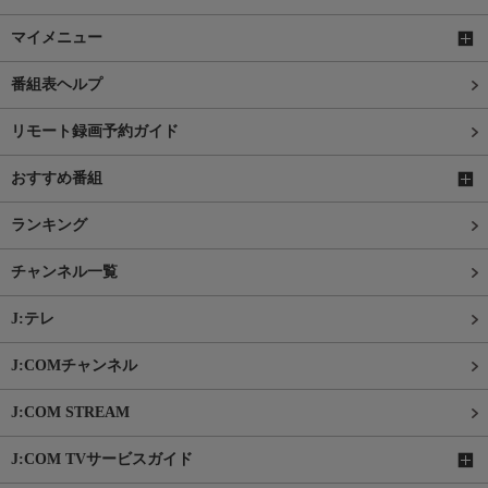
マイメニュー
番組表ヘルプ
リモート録画予約ガイド
おすすめ番組
ランキング
チャンネル一覧
J:テレ
J:COMチャンネル
J:COM STREAM
J:COM TVサービスガイド