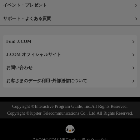
イベント・プレゼント
サポート・よくある質問
Fun! J:COM
J:COM オフィシャルサイト
お問い合わせ
お客さまのデータ利用･外部送信について
Copyright ©Interactive Program Guide, Inc.All Rights Reserved.
Copyright ©Jupiter Telecommunications Co., Ltd.All Rights Reserved.