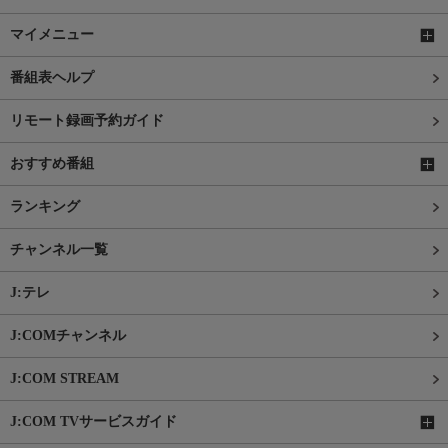
マイメニュー
番組表ヘルプ
リモート録画予約ガイド
おすすめ番組
ランキング
チャンネル一覧
J:テレ
J:COMチャンネル
J:COM STREAM
J:COM TVサービスガイド